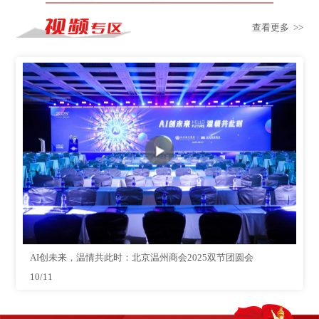
查看更多 >>
AI创未来，温情共此时：北京温州商会2025双节团圆会
10/11