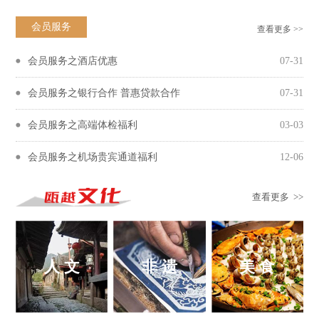
会员服务
查看更多 >>
会员服务之酒店优惠
07-31
会员服务之银行合作 普惠贷款合作
07-31
会员服务之高端体检福利
03-03
会员服务之机场贵宾通道福利
12-06
查看更多 >>
人 文
非 遗
美 食