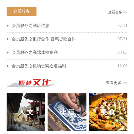
会员服务
查看更多 >>
会员服务之酒店优惠
07-31
会员服务之银行合作 普惠贷款合作
07-31
会员服务之高端体检福利
03-03
会员服务之机场贵宾通道福利
12-06
查看更多 >>
人 文
非 遗
美 食