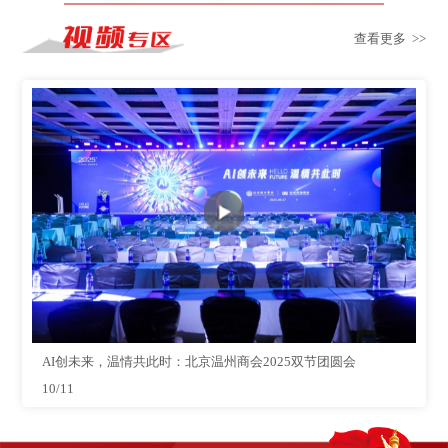
查看更多 >>
AI创未来，温情共此时：北京温州商会2025双节团圆会
10/11